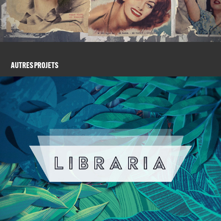
AUTRES PROJETS
LIBRARIA