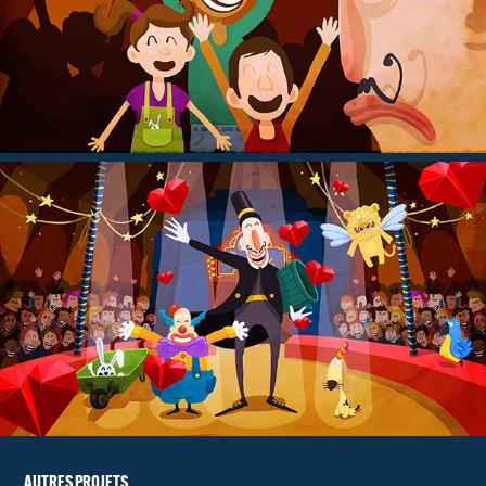
AUTRES PROJETS