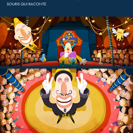
SOURIS QUI RACONTE.